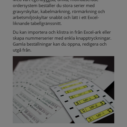
ordersystem beställer du stora serier med
gravyrskyltar, kabelmärkning, rörmärkning och
arbetsmiljöskyltar snabbt och lätt i ett Excel-
liknande tabellgränssnitt.
Du kan importera och klistra in från Excel-ark eller
skapa nummerserier med enkla knapptryckningar.
Gamla beställningar kan du öppna, redigera och
utgå från.