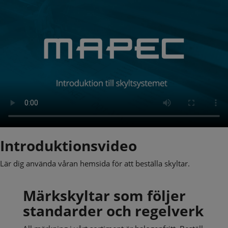
Introduktionsvideo
Lär dig använda våran hemsida för att beställa skyltar.
Märkskyltar som följer
standarder och regelverk