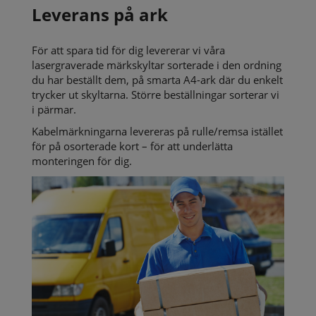
Leverans på ark
För att spara tid för dig levererar vi våra
lasergraverade märkskyltar sorterade i den ordning
du har beställt dem, på smarta A4-ark där du enkelt
trycker ut skyltarna. Större beställningar sorterar vi
i pärmar.
Kabelmärkningarna levereras på rulle/remsa istället
för på osorterade kort – för att underlätta
monteringen för dig.