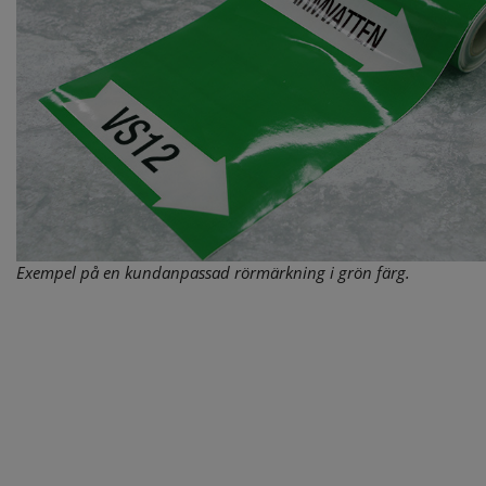
Exempel på en kundanpassad rörmärkning i grön färg.