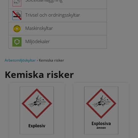
Trivsel och ordningsskyltar
Maskinskyltar
Miljödekaler
Arbetsmiljöskyltar
›
Kemiska risker
Kemiska risker